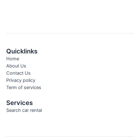
Quicklinks
Home
About Us
Contact Us
Privacy policy
Term of services
Services
Search car rental