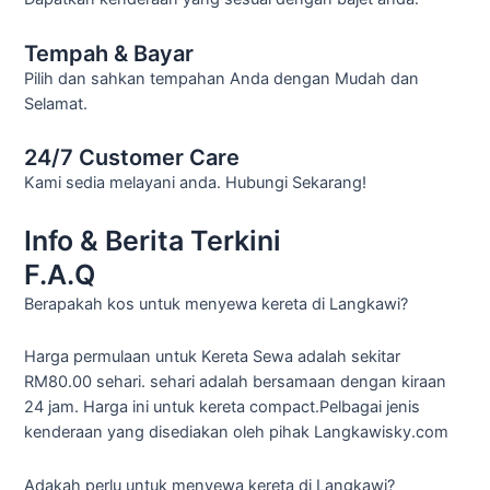
Tempah & Bayar
Pilih dan sahkan tempahan Anda dengan Mudah dan
Selamat.
24/7 Customer Care
Kami sedia melayani anda. Hubungi Sekarang!
Info & Berita Terkini
F.A.Q
Berapakah kos untuk menyewa kereta di Langkawi?
Harga permulaan untuk Kereta Sewa adalah sekitar
RM80.00 sehari. sehari adalah bersamaan dengan kiraan
24 jam. Harga ini untuk kereta compact.Pelbagai jenis
kenderaan yang disediakan oleh pihak Langkawisky.com
Adakah perlu untuk menyewa kereta di Langkawi?