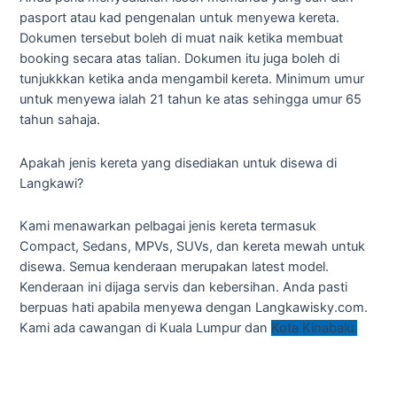
pasport atau kad pengenalan untuk menyewa kereta.
Dokumen tersebut boleh di muat naik ketika membuat
booking secara atas talian. Dokumen itu juga boleh di
tunjukkkan ketika anda mengambil kereta. Minimum umur
untuk menyewa ialah 21 tahun ke atas sehingga umur 65
tahun sahaja.
Apakah jenis kereta yang disediakan untuk disewa di
Langkawi?
Kami menawarkan pelbagai jenis kereta termasuk
Compact, Sedans, MPVs, SUVs, dan kereta mewah untuk
disewa. Semua kenderaan merupakan latest model.
Kenderaan ini dijaga servis dan kebersihan. Anda pasti
berpuas hati apabila menyewa dengan Langkawisky.com.
Kami ada cawangan di
Kuala Lumpur
dan
Kota Kinabalu.