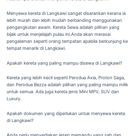
Menyewa kereta di Langkawi sangat disarankan kerana ia
lebih murah dan lebih mudah berbanding menggunakan
pengangkutan awam. Kereta Sewa adalah pilihan yang
bijak untuk menjelajah pulau ini.Anda akan merasai
pengalaman seperti orang tempatan apabila berkunjung ke
tempat menarik di Langkawi.
Apakah kereta yang paling mampu disewa di Langkawi?
Kereta yang lebih kecil seperti Perodua Axia, Proton Saga,
dan Perodua Bezza adalah pilihan yang paling mampu milik
untuk semua. Ada juga kereta jenis Mini MPV, SUV dan
Luxury.
Apakah dokumen yang diperlukan untuk menyewa kereta
di Langkawi?
Anda perlu menyediakan lesen memandu yang sah dan